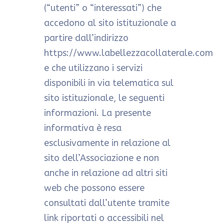
(“utenti” o “interessati”) che
accedono al sito istituzionale a
partire dall’indirizzo
https://www.labellezzacollaterale.com
e che utilizzano i servizi
disponibili in via telematica sul
sito istituzionale, le seguenti
informazioni. La presente
informativa è resa
esclusivamente in relazione al
sito dell’Associazione e non
anche in relazione ad altri siti
web che possono essere
consultati dall’utente tramite
link riportati o accessibili nel