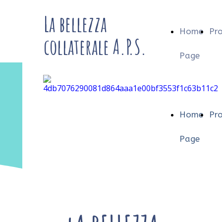
La bellezza
Home
Pro
collaterale A.P.S.
Page
Home
Pro
Page